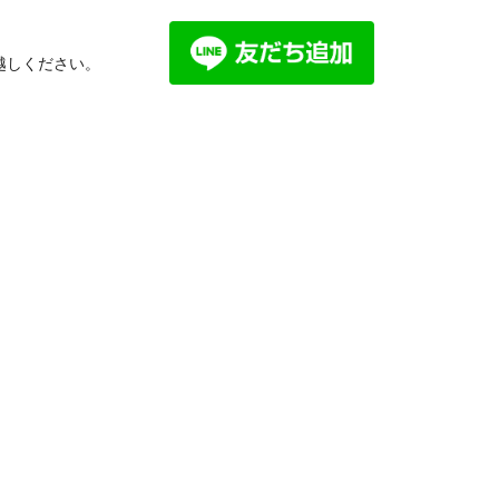
越しください。