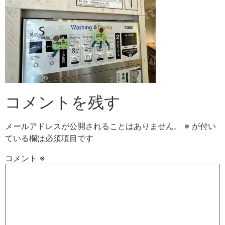
コメントを残す
メールアドレスが公開されることはありません。
※
が付い
ている欄は必須項目です
コメント
※