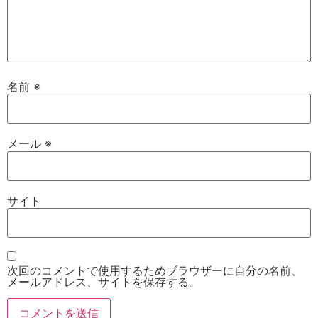
名前
※
メール
※
サイト
次回のコメントで使用するためブラウザーに自分の名前、
メールアドレス、サイトを保存する。