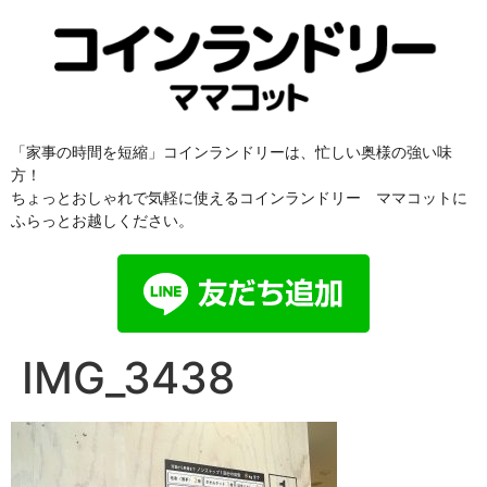
「家事の時間を短縮」コインランドリーは、忙しい奥様の強い味
方！
ちょっとおしゃれで気軽に使えるコインランドリー ママコットに
ふらっとお越しください。
IMG_3438